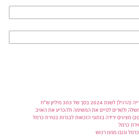
 בסך של 303 מיליון ש"ח
משלה ולשרים לסיים את המשימה ולהכריע את האויב
ירת כרמל
רמל וגנבו ממנו רכוש