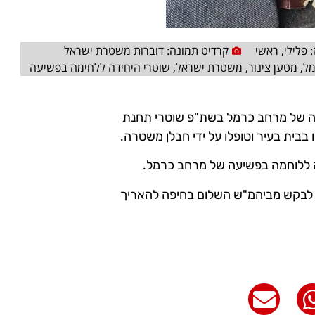
:
פלילי
,
ראשי
קרדיט תמונה: דוברות משטרת ישראל
מל
,
מטען צינור
,
משטרת ישראל
,
שוטרי היחידה ללחימה בפשיעה
עה של מרחב כרמל בשת"פ שוטרי תחנת
לבקש מביהמ"ש השלום בחיפה להאריך