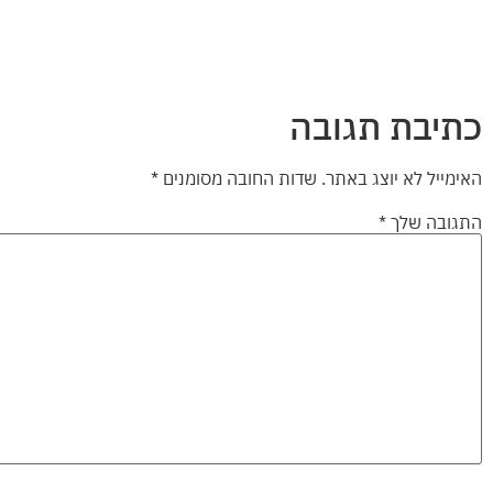
כתיבת תגובה
האימייל לא יוצג באתר.
שדות החובה מסומנים
*
התגובה שלך
*