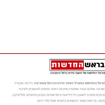
ורטל החדשות המוביל באזור טירת הכרמל והסביבה
. כל מה שקורה
שכונה שלכם ובעיר שמעניין אתכם! האתר מספק לתושבים ולציבור
בזקים מסביב לשעון: כל הידיעות והפרשנויות במגוון תחומים: פוליטיקה,
קומי, בריאות ושאר הנושאים החמים שעל סדר היום.