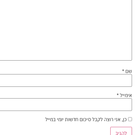
שם
*
אימייל
*
כן, אני רוצה לקבל סיכום חדשות יומי במייל