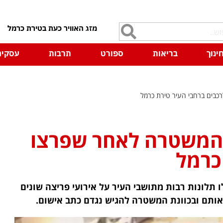
7
ינוך
בריאות
ספורט
תרבות
עסקים
כבים ברחבי העיר טירת כרמל
י המשטרה לאחר שפרצו
כרמל
לונות רבות מתושבי העיר על אירועי פריצה שונים
 אותם ובכוונת המשטרה להגיש נגדם כתב אישום.