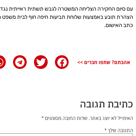
עם סיום החקירה הצליחה המשטרה לגבש תשתית ראייתית נגד 
הצהרת תובע באמצעות שלוחת תביעות חיפה חוף לבית משפט הש
כתב האישום.
אהבתם? שתפו חברים >>
כתיבת תגובה
האימייל לא יוצג באתר.
שדות החובה מסומנים
*
התגובה שלך
*