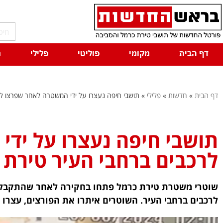
דף הבית
מקומי
פוליטי
פלילי
ח
דף הבית
»
חדשות
»
פלילי
»
תושבי חיפה נעצרו על ידי המשטרה לאחר שפרצו לר
תושבי חיפה נעצרו על יד
לרכבים ברחבי העיר טירת 
שוטרי משטרת טירת כרמל פתחו בחקירה לאחר שהתקבלו ת
לרכבים ברחבי העיר. השוטרים איתרו את הפורצים, עצרו