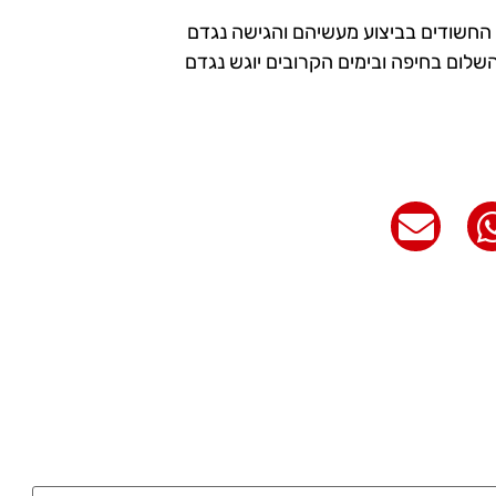
החשודים בביצוע מעשיהם והגישה נגדם
לום בחיפה ובימים הקרובים יוגש נגדם