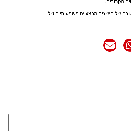
ים הקרובים.
ה של הישגים מבצעיים משמעותיים של