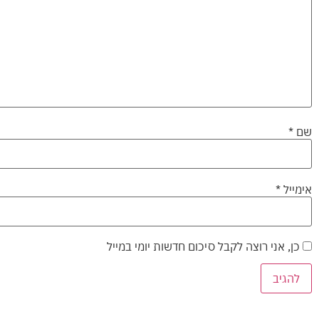
שם
*
אימייל
*
כן, אני רוצה לקבל סיכום חדשות יומי במייל