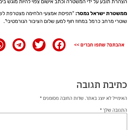
הצהרת תובע על ידי המשטרה וכתב אישום צפוי להיות מוגש בימ
ממשטרת ישראל נמסר:
"תפיסת אמצעי הלחימה מצטרפת לשור
שוטרי מרחב כרמל במחוז חוף למען שלום הציבור הנורמטיבי".
אהבתם? שתפו חברים >>
כתיבת תגובה
האימייל לא יוצג באתר.
שדות החובה מסומנים
*
התגובה שלך
*