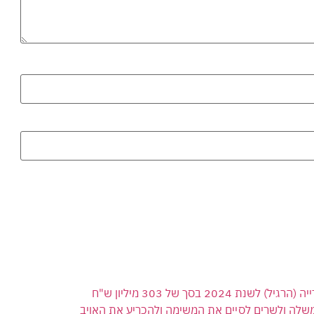
 בסך של 303 מיליון ש"ח
משלה ולשרים לסיים את המשימה ולהכריע את האויב