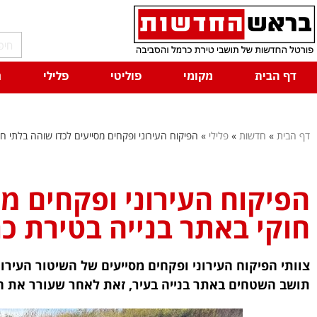
דף הבית
מקומי
פוליטי
פלילי
ח
דף הבית
»
חדשות
»
פלילי
»
הפיקוח העירוני ופקחים מסייעים לכדו שוהה בלתי חו
הפיקוח העירוני ופקחים מס
חוקי באתר בנייה בטירת כ
צוותי הפיקוח העירוני ופקחים מסייעים של השיטור העירו
תושב השטחים באתר בנייה בעיר, זאת לאחר שעורר את 