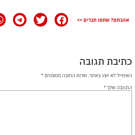
אהבתם? שתפו חברים >>
כתיבת תגובה
האימייל לא יוצג באתר.
שדות החובה מסומנים
*
התגובה שלך
*