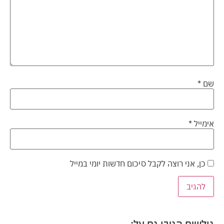
שם
*
אימייל
*
כן, אני רוצה לקבל סיכום חדשות יומי במייל
גולשים הגיבו גם על: