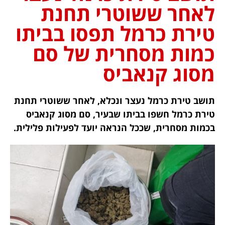
לאחר ששוטרי תחנת
טירת כרמל תפסו בביתו
כמות מסחרית של סם
מסוג קנאביס
תושב טירת כרמל נעצר ונכלא, לאחר ששוטרי תחנת
טירת כרמל חשפו בביתו שבעיר, סם מסוג קנאביס
בכמות מסחרית, שככל הנראה יועד לפעילות פלילית.