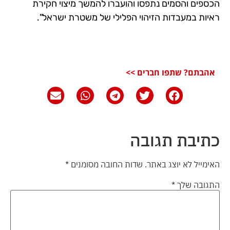
הכספים והסמים נתפסו והועברו להמשך מיצוי חקירת
ראיות במעבדות הזיהוי הפלילי של משטרת ישראל".
אהבתם? שתפו חברים >>
כתיבת תגובה
האימייל לא יוצג באתר.
שדות החובה מסומנים
*
התגובה שלך
*