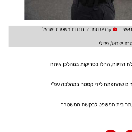
אשי
קרדיט תמונה: דוברות משטרת ישראל
רת ישראל
,
פלילי
ת הדיווח, החלו בסריקות במהלכן איתרו
דברים שהתפתח לידי קטטה במהלכה עפ"י
עתר בית המשפט לבקשת המשטרה