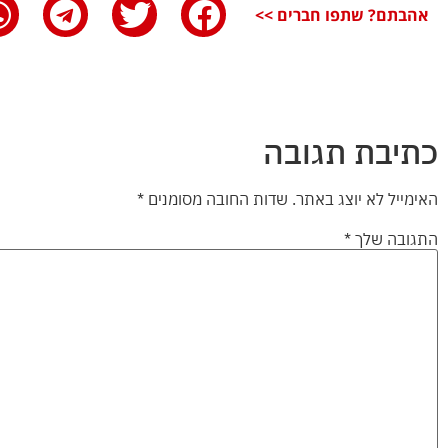
אהבתם? שתפו חברים >>
כתיבת תגובה
האימייל לא יוצג באתר.
שדות החובה מסומנים
*
התגובה שלך
*