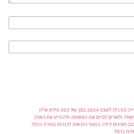
 בסך של 303 מיליון ש"ח
משלה ולשרים לסיים את המשימה ולהכריע את האויב
ירת כרמל