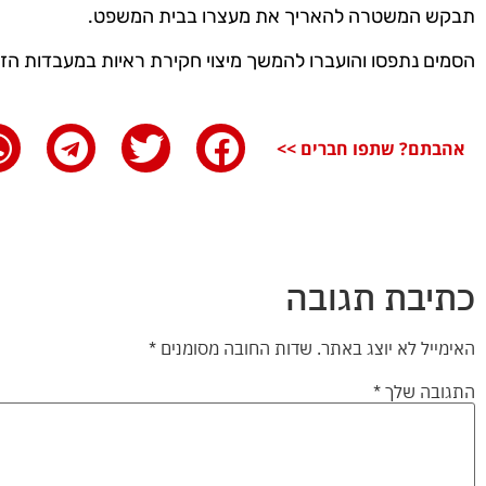
תבקש המשטרה להאריך את מעצרו בבית המשפט.
הסמים נתפסו והועברו להמשך מיצוי חקירת ראיות במעבדות הזי
אהבתם? שתפו חברים >>
כתיבת תגובה
האימייל לא יוצג באתר.
שדות החובה מסומנים
*
התגובה שלך
*