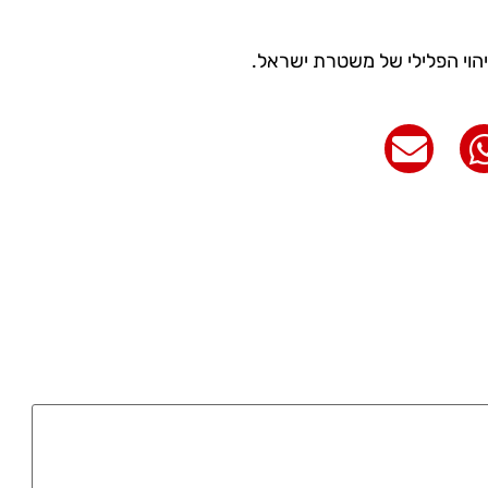
הוי הפלילי של משטרת ישראל.