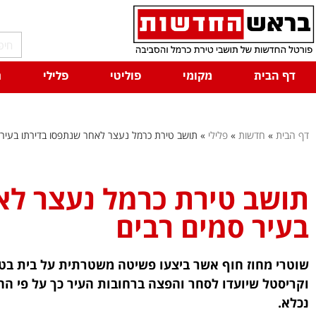
דף הבית
מקומי
פוליטי
פלילי
ח
דף הבית
»
חדשות
»
פלילי
»
תושב טירת כרמל נעצר לאחר שנתפסו בדירתו בעיר 
תושב טירת כרמל נעצר לא
בעיר סמים רבים
נכלא.