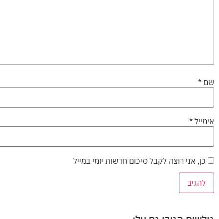
שם
*
אימייל
*
כן, אני רוצה לקבל סיכום חדשות יומי במייל