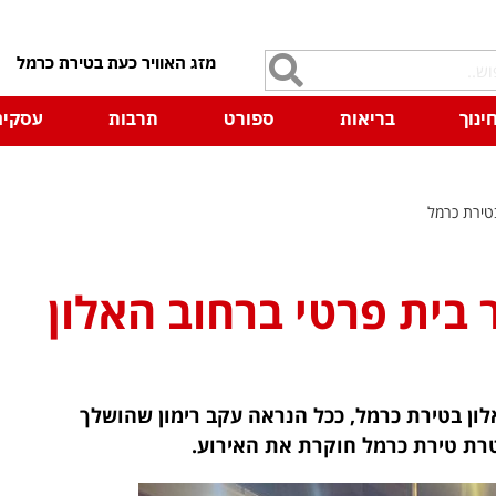
7
ינוך
בריאות
ספורט
תרבות
עסקים
טירת כרמל
בית פרטי ברחוב האלון
 ברחוב האלון בטירת כרמל, ככל הנראה עקב רימון שהושלך
טרת טירת כרמל חוקרת את האירוע.