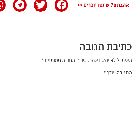
אהבתם? שתפו חברים >>
כתיבת תגובה
האימייל לא יוצג באתר.
שדות החובה מסומנים
*
התגובה שלך
*