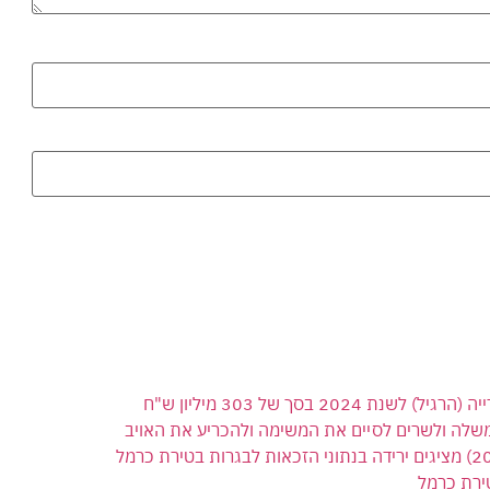
 בסך של 303 מיליון ש"ח
משלה ולשרים לסיים את המשימה ולהכריע את האויב
ירת כרמל