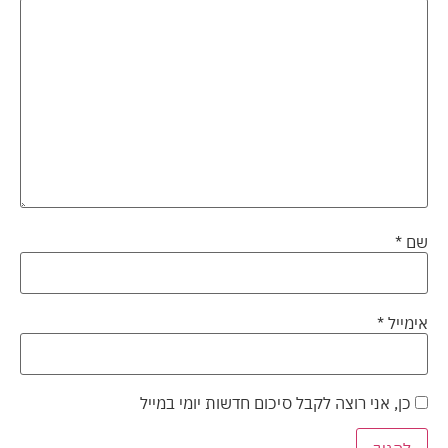
שם
*
אימייל
*
כן, אני רוצה לקבל סיכום חדשות יומי במייל