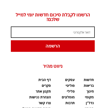
הרשמו לקבלת סיכום חדשות יומי למייל
שלכם!
הרשמה
ניווט מהיר
חדשות
עסקים
דף הבית
בריאות
פוליטי
סקרים
חינוך
פלילי
תקנון אתר
מקומי
מומלצים
הצהרת נגישות
נדל"ן
תרבות
צרו קשר