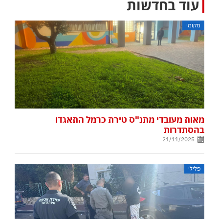
עוד בחדשות
מקומי
מאות מעובדי מתנ"ס טירת כרמל התאגדו
בהסתדרות
21/11/2025
פלילי