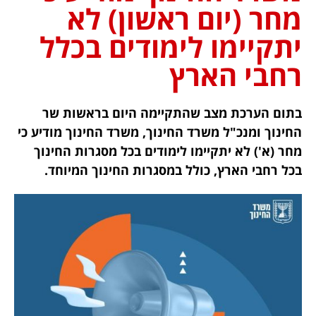
מחר (יום ראשון) לא
יתקיימו לימודים בכלל
רחבי הארץ
בתום הערכת מצב שהתקיימה היום בראשות שר
החינוך ומנכ"ל משרד החינוך, משרד החינוך מודיע כי
מחר (א') לא יתקיימו לימודים בכל מסגרות החינוך
בכל רחבי הארץ, כולל במסגרות החינוך המיוחד.