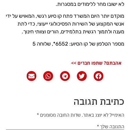
לא ישובו מחר ללימודים במסגרות.
מוקדם יותר היום המשרד פתח קו סיוע רגשי, המאויש על ידי
אנשי המקצוע של השירות הפסיכולוגי ייעוצי, כדי לתת
מענה ולתמוך רגשית בתלמידים, הורים וצוותי חינוך.
מספר הטלפון של קו הסיוע: 6552*, שלוחה 5
אהבתם? שתפו חברים >>
כתיבת תגובה
האימייל לא יוצג באתר.
שדות החובה מסומנים
*
התגובה שלך
*