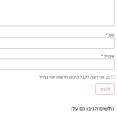
שם
*
אימייל
*
כן, אני רוצה לקבל סיכום חדשות יומי במייל
גולשים הגיבו גם על: