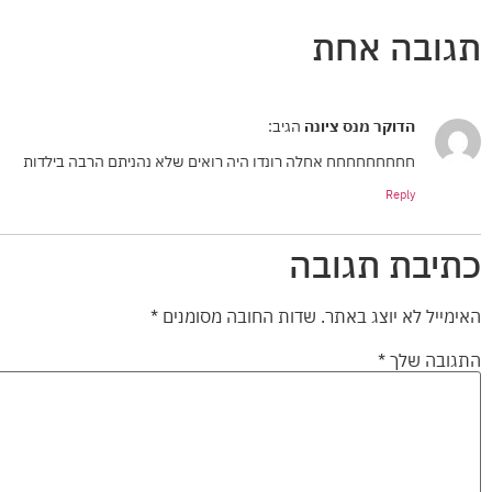
תגובה אחת
הדוקר מנס ציונה
הגיב:
חחחחחחחחח אחלה רונדו היה רואים שלא נהניתם הרבה בילדות
Reply
כתיבת תגובה
האימייל לא יוצג באתר.
שדות החובה מסומנים
*
התגובה שלך
*