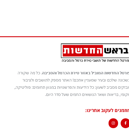
ורטל החדשות המוביל באזור טירת הכרמל והסביבה
. כל מה שקורה
שכונה שלכם ובעיר שמעניין אתכם! האתר מספק לתושבים ולציבור
בזקים מסביב לשעון: כל הידיעות והפרשנויות במגוון תחומים: פוליטיקה,
קומי, בריאות ושאר הנושאים החמים שעל סדר היום.
וזמנים לעקוב אחרינו: