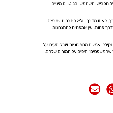
ל הכביש והשתמשו בביטויים מיניים
ך, לא זו הדרך . ולא התרבות שנרצה
הדרך פחות. אין אמפתיה להתנהגות
וקיללו אנשים מהמכוניות שרק העירו על
ד "שהמשפטים" היפים על המורים שלהם,