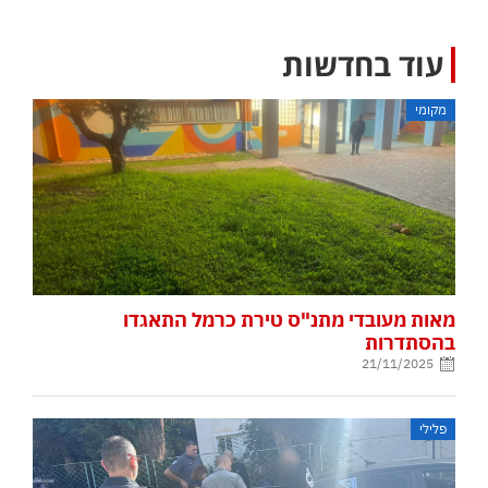
עוד בחדשות
מקומי
מאות מעובדי מתנ"ס טירת כרמל התאגדו
בהסתדרות
21/11/2025
פלילי