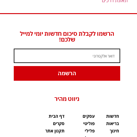
תאונת דרכים
הרשמו לקבלת סיכום חדשות יומי למייל
שלכם!
הרשמה
ניווט מהיר
חדשות
עסקים
דף הבית
בריאות
פוליטי
סקרים
חינוך
פלילי
תקנון אתר