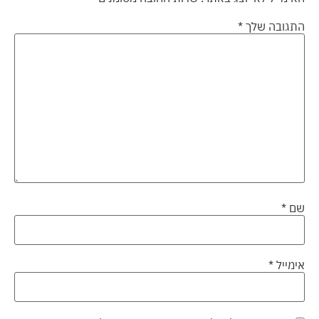
התגובה שלך
*
שם
*
אימייל
*