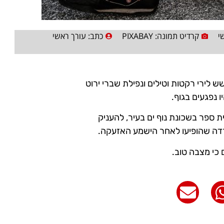
י
קרדיט תמונה: PIXABAY
כתב:
עורך ראשי
חשש לירי רקטות וטילים ונפילת שברי ירוט
ו נפגעים בגוף.
 ספר בשכונת נוף ים בעיר, להעניק
 כי מצבה טוב.