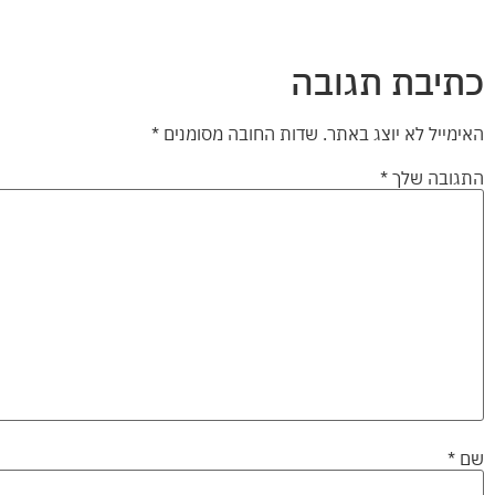
כתיבת תגובה
האימייל לא יוצג באתר.
שדות החובה מסומנים
*
התגובה שלך
*
שם
*