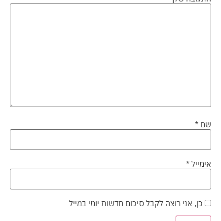
שם
*
אימייל
*
כן, אני רוצה לקבל סיכום חדשות יומי במייל