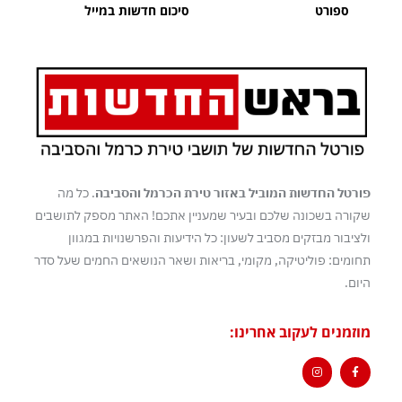
ספורט
סיכום חדשות במייל
פורטל החדשות המוביל באזור טירת הכרמל והסביבה
. כל מה
שקורה בשכונה שלכם ובעיר שמעניין אתכם! האתר מספק לתושבים
ולציבור מבזקים מסביב לשעון: כל הידיעות והפרשנויות במגוון
תחומים: פוליטיקה, מקומי, בריאות ושאר הנושאים החמים שעל סדר
היום.
מוזמנים לעקוב אחרינו: