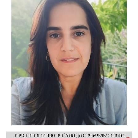
בתמונה: שושי אבידן כהן, מנהל בית ספר החותרים בטירת