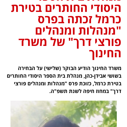
היסודי החותרים בטירת
כרמל זכתה בפרס
"מנהלות ומנהלים
פורצי דרך" של משרד
החינוך
משרד החינוך הודיע הבוקר (שלישי) על הבחירה
בשושי אבידן-כהן, מנהלת בית הספר היסודי החותרים
בטירת כרמל, כזוכת פרס "מנהלות ומנהלים פורצי
דרך" במחוז חיפה לשנת תשפ"ה.