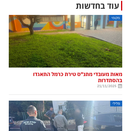
עוד בחדשות
מקומי
מאות מעובדי מתנ"ס טירת כרמל התאגדו
בהסתדרות
21/11/2025
פלילי