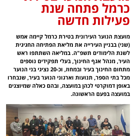
כרמל פתחה שנת
פעילות חדשה
מועצת הנוער העירונית בטירת כרמל קיימה אמש
(שני) בבניין העירייה את מליאת הפתיחה החגיגית
לשנת הלימודים תשפ"ה. במליאה השתתפו ראש
העיר, מנהל אגף החינוך, בעלי תפקידים נוספים
מתחום החינוך בעיר ובמחוז, וכ-20 נציגי בני הנוער
מכל בתי הספר, תנועות וארגוני הנוער בעיר, שנבחרו
באופן דמוקרטי לכהן במועצה, ובהם כאלה שמיוצגים
במועצה בפעם הראשונה.