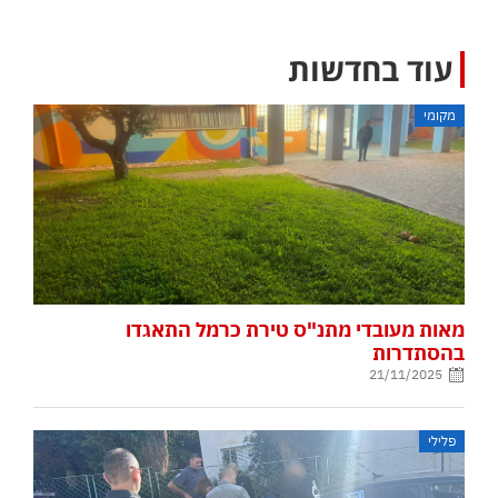
עוד בחדשות
מקומי
מאות מעובדי מתנ"ס טירת כרמל התאגדו
בהסתדרות
21/11/2025
פלילי