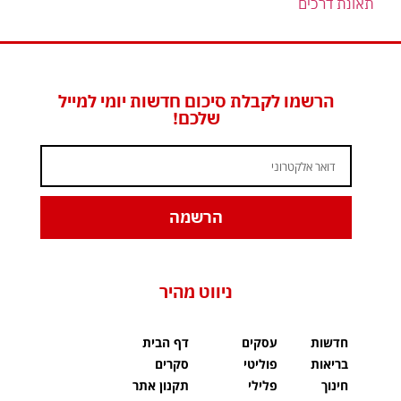
תאונת דרכים
הרשמו לקבלת סיכום חדשות יומי למייל
שלכם!
הרשמה
ניווט מהיר
חדשות
עסקים
דף הבית
בריאות
פוליטי
סקרים
חינוך
פלילי
תקנון אתר