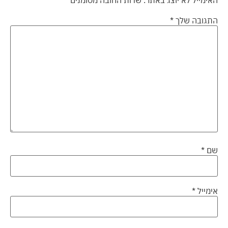
התגובה שלך
*
שם
*
אימייל
*