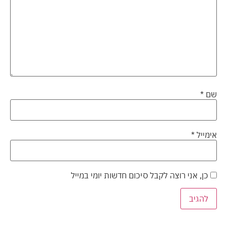
שם
*
אימייל
*
כן, אני רוצה לקבל סיכום חדשות יומי במייל