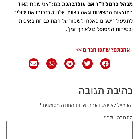
מנהל כרמל ד"ר אבי גולדברג
סיכם: "אני שמח מאוד
בתוצאות המצוינות וגאה בצוות שלנו שבזכותו אנו יכולים
להגיע להישגים כאלה ולשמור על רמה גבוהה באיכות
ובטיחות המטופלים לאורך זמן".
אהבתם? שתפו חברים >>
כתיבת תגובה
האימייל לא יוצג באתר.
שדות החובה מסומנים
*
התגובה שלך
*