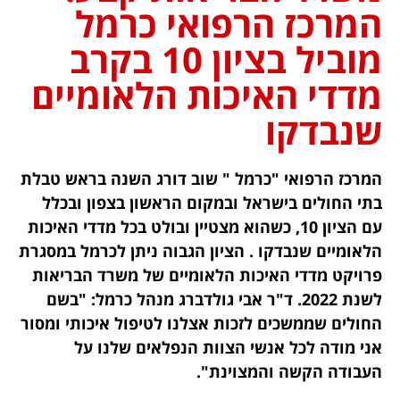
המרכז הרפואי כרמל
מוביל בציון 10 בקרב
מדדי האיכות הלאומיים
שנבדקו
המרכז הרפואי "כרמל " שוב דורג השנה בראש טבלת
בתי החולים בישראל ובמקום הראשון בצפון ובכלל
עם הציון 10, כשהוא מצטיין ובולט בכל מדדי האיכות
הלאומיים שנבדקו . הציון הגבוה ניתן לכרמל במסגרת
פרויקט מדדי האיכות הלאומיים של משרד הבריאות
לשנת 2022. ד"ר אבי גולדברג מנהל כרמל: "בשם
החולים שממשכים לזכות אצלנו לטיפול איכותי ומסור
אני מודה לכל אנשי הצוות הנפלאים שלנו על
העבודה הקשה והמצוינת".