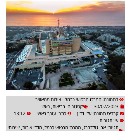
בתמונה: המרכז הרפואי כרמל - צילום מהאוויר
30/07/2023
קטגוריה:
בריאות
,
ראשי
קרדיט תמונה: אלי דדון
כתב:
עורך ראשי
13:12
אין תגובות
תגיות:
אבי גולדברג
,
המרכז הרפואי כרמל
,
מדדי איכות
,
שירותי