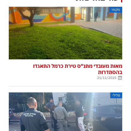
מקומי
מאות מעובדי מתנ"ס טירת כרמל התאגדו
בהסתדרות
21/11/2025
פלילי