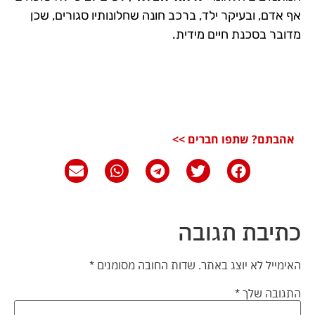
אף אדם, ובעיקר ילד, ברכב חונה שחלונותיו סגורים, שכן
מדובר בסכנת חיים מידית.
אהבתם? שתפו חברים >>
כתיבת תגובה
האימייל לא יוצג באתר.
שדות החובה מסומנים
*
התגובה שלך
*