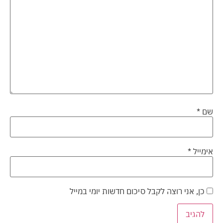
שם
*
אימייל
*
כן, אני רוצה לקבל סיכום חדשות יומי במייל