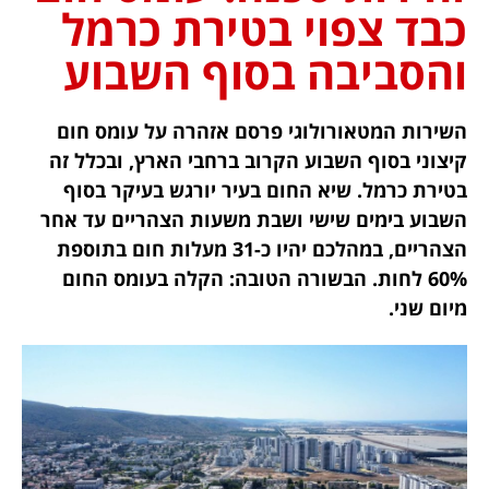
כבד צפוי בטירת כרמל
והסביבה בסוף השבוע
השירות המטאורולוגי פרסם אזהרה על עומס חום
קיצוני בסוף השבוע הקרוב ברחבי הארץ, ובכלל זה
בטירת כרמל. שיא החום בעיר יורגש בעיקר בסוף
השבוע בימים שישי ושבת משעות הצהריים עד אחר
הצהריים, במהלכם יהיו כ-31 מעלות חום בתוספת
60% לחות. הבשורה הטובה: הקלה בעומס החום
מיום שני.