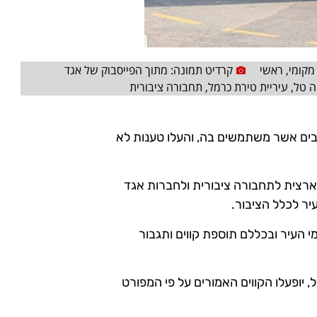
מקומי
,
ראשי
קרדיט תמונה: מתוך הפייסבוק של אגד
ה טל
,
עיריית טירת כרמל
,
תחבורה ציבורית
ים אשר משתמשים בה, והעלו טענות לא
ארצית לתחבורה ציבורית ולחברות אגד
יר לכלל הציבור.
מי העיר ובכללם תוספת קווים ותגבור
יופעלו הקווים האמורים על פי המפורט