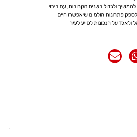
המשיך ולגדול בשנים הקרובות, עם ריבוי
לספק פתרונות הולמים שיאפשרו חיים
ולאגד על הנכונות לסייע לעיר