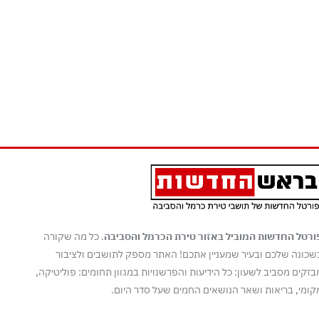
ורטל החדשות המוביל באזור טירת הכרמל והסביבה
. כל מה שקורה
שכונה שלכם ובעיר שמעניין אתכם! האתר מספק לתושבים ולציבור
בזקים מסביב לשעון: כל הידיעות והפרשנויות במגוון תחומים: פוליטיקה,
קומי, בריאות ושאר הנושאים החמים שעל סדר היום.