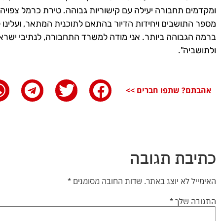
ומקדמים תחבורה יעילה עם קישוריות גבוהה. טירת כרמל צפויה ל
מספר התושבים ויחידות הדיור בהתאם לתוכנית המתאר, ועלינו 
ברמה הגבוהה ביותר. אני מודה למשרד התחבורה, לנתיבי ישראל 
ולתושביה".
אהבתם? שתפו חברים >>
כתיבת תגובה
האימייל לא יוצג באתר.
שדות החובה מסומנים
*
התגובה שלך
*