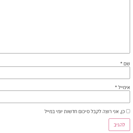
שם
*
אימייל
*
כן, אני רוצה לקבל סיכום חדשות יומי במייל