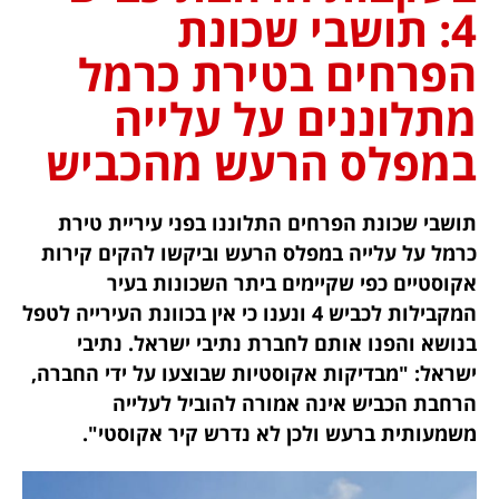
4: תושבי שכונת
הפרחים בטירת כרמל
מתלוננים על עלייה
במפלס הרעש מהכביש
תושבי שכונת הפרחים התלוננו בפני עיריית טירת
כרמל על עלייה במפלס הרעש וביקשו להקים קירות
אקוסטיים כפי שקיימים ביתר השכונות בעיר
המקבילות לכביש 4 ונענו כי אין בכוונת העירייה לטפל
בנושא והפנו אותם לחברת נתיבי ישראל. נתיבי
ישראל: "מבדיקות אקוסטיות שבוצעו על ידי החברה,
הרחבת הכביש אינה אמורה להוביל לעלייה
משמעותית ברעש ולכן לא נדרש קיר אקוסטי".