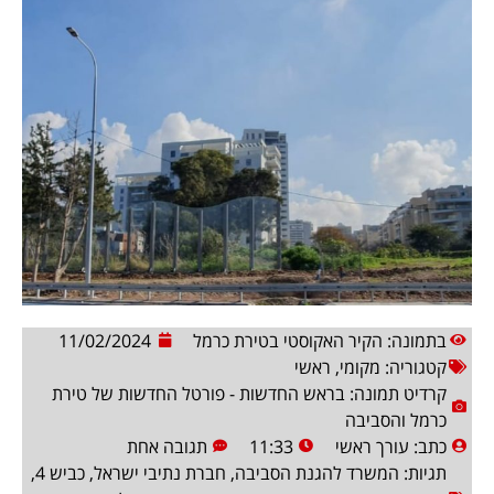
בתמונה: הקיר האקוסטי בטירת כרמל
11/02/2024
קטגוריה:
מקומי
,
ראשי
קרדיט תמונה: בראש החדשות - פורטל החדשות של טירת
כרמל והסביבה
כתב:
עורך ראשי
11:33
תגובה אחת
תגיות:
המשרד להגנת הסביבה
,
חברת נתיבי ישראל
,
כביש 4
,