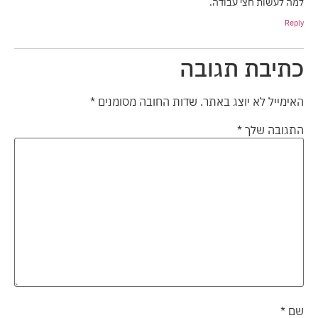
למה לעשות חצי עבודה.
Reply
כתיבת תגובה
האימייל לא יוצג באתר.
שדות החובה מסומנים
*
התגובה שלך
*
שם
*