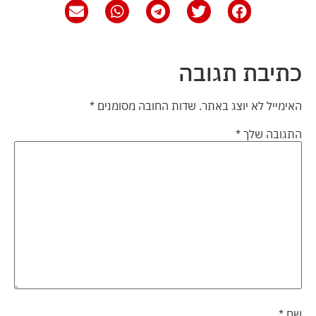
כתיבת תגובה
האימייל לא יוצג באתר.
שדות החובה מסומנים
*
התגובה שלך
*
שם
*