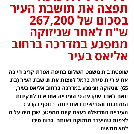
תפצה את תושבת העיר
בסכום של 267,200
ש"ח לאחר שניזוקה
ממפגע במדרכה ברחוב
אליאס בעיר
שופטת בית משפט השלום בחיפה אפרת קריב חייבה
את עיריית טירת כרמל לפצות את תושבת העיר (בת
65) שניזוקה ממפגע במדרכה ברחוב אליאס בעיר,
וזאת לאחר שקבעה כי העירייה אחראית לתקינות
המדרכות והכבישים באחריותה. בנוסף נקבע כי
העירייה התרשלה בעצם קיום המפגע, שכן היה עליה
לצפות שהיעדר תחזוקה נאותה יגרום סיכון
למשתמשים.