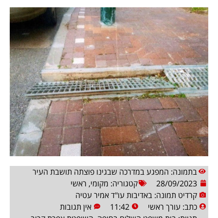
בתמונה: המפגע במדרכה שבגינו פוצתה תושבת העיר
28/09/2023
קטגוריה:
מקומי
,
ראשי
קרדיט תמונה: באדיבות עו"ד אמיר עטיה
כתב:
עורך ראשי
11:42
אין תגובות