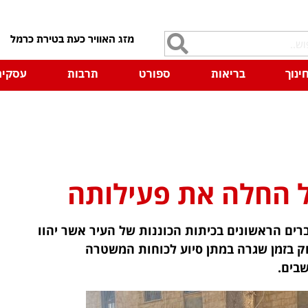
7
ינוך
בריאות
ספורט
תרבות
עסקים
ל החלה את פעילותה
ים הראשונים בכיתות הכוננות של העיר אשר יהוו
וק בזמן שגרה במתן סיוע לכוחות המשטרה
בים.