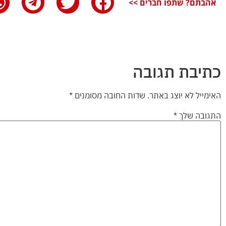
אהבתם? שתפו חברים >>
כתיבת תגובה
האימייל לא יוצג באתר.
שדות החובה מסומנים
*
התגובה שלך
*