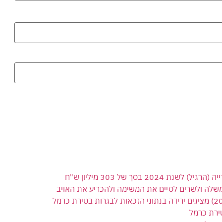
 בסך של 303 מיליון ש"ח
משלה ולשרים לסיים את המשימה ולהכריע את האויב
ירת כרמל