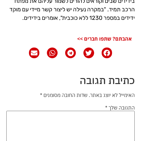
בידידים שבים וקוראים להורים לשמור עליהם את מפתח
הרכב תמיד. "במקרה נעילה יש ליצור קשר מיידי עם מוקד
ידידים במספר 1230 ללא כוכבית", אומרים בידידים.
אהבתם? שתפו חברים >>
כתיבת תגובה
האימייל לא יוצג באתר.
שדות החובה מסומנים
*
התגובה שלך
*