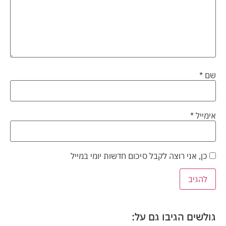
שם
*
אימייל
*
כן, אני רוצה לקבל סיכום חדשות יומי במייל
גולשים הגיבו גם על: