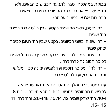
בבוקר, במהלכה ייסגרו לתנועה הכבישים הבאים, ולא
תתאפשר יציאת כלי רכב מחניוני הבתים הנמצאים
ברחובות אלו או הפונים אליהם:
– רח' העוגן, בשני הכיוונים: בקטע שבין בי"ס אבנר לפינת
רח' שונית.
– רח' שונית, בשני הכיוונים: בקטע שבין רח' העוגן לכיכר
יצחק שמיר.
– רח' יצחק שמיר לכיוון צפון: בקטע שבין פינת רח' שונית
לכיכר המובילה לרח' לח"י.
– רח' לח"י: מכיכר דולפין ועד לפנייה ימינה לכיוון מע"ש
ותחנת הכיבוי, ועד לבי"ס אבנר.
עוד נמסר, כי במהלך התהלוכה לא תתאפשר יציאה
לכבישים החסומים מחניוני הבתים הבאים: רח' שונית 8
ו-10, רח' יצחק שמיר 12, 14, 16, 18 ו-20, ורח' לח"י 11,
13 ו-15.