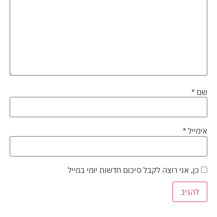
שם
*
אימייל
*
כן, אני רוצה לקבל סיכום חדשות יומי במייל