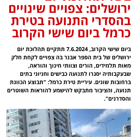
ירושלים: צפויים שינויים
בהסדרי התנועה בטירת
כרמל ביום שישי הקרוב
ביום שישי הקרוב, 7.6.2024 תתקיים תהלוכת יום
ירושלים של בית הספר אבנר בה צפויים לקחת חלק
מאות תלמידים, הורים וצוותי חינוך והוראה,
שבעקבותיה יסגרו לתנועה כבישים וחניוני בתים
ברחובות שונים. עיריית טירת כרמל: "תבוצע הכוונת
תנועה, והציבור מתבקש להישמע להוראות השוטרים
והסדרנים".