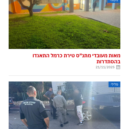
מאות מעובדי מתנ"ס טירת כרמל התאגדו
בהסתדרות
21/11/2025
פלילי