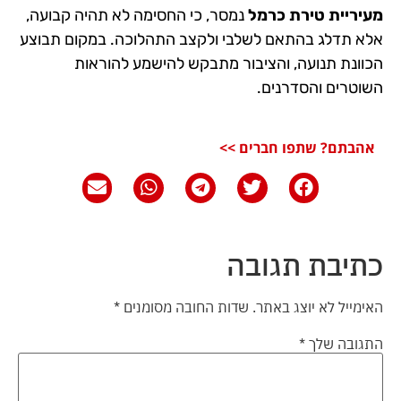
מעיריית טירת כרמל
נמסר, כי החסימה לא תהיה קבועה,
אלא תדלג בהתאם לשלבי ולקצב התהלוכה. במקום תבוצע
הכוונת תנועה, והציבור מתבקש להישמע להוראות
השוטרים והסדרנים.
אהבתם? שתפו חברים >>
כתיבת תגובה
האימייל לא יוצג באתר.
שדות החובה מסומנים
*
התגובה שלך
*