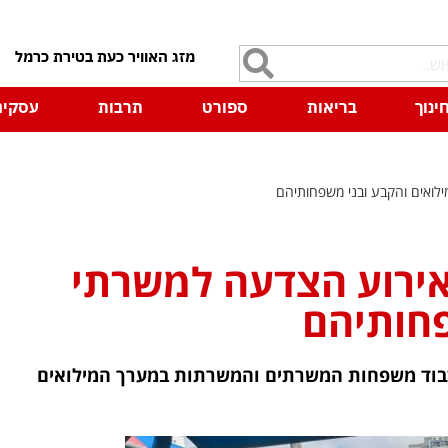
7
ינוך
בריאות
ספורט
תרבות
עסקים
ילואים והקבע ובני משפחותיהם
אירוע הצדעה למשרתי
פחותיהם
 לכבוד משפחות המשרתים והמשרתות במערך המילואים