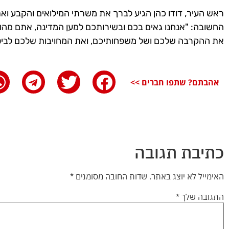
ראש העיר, דודו כהן הגיע לברך את משרתי המילואים והקבע ו
החשובה: "אנחנו גאים בכם ובשירותכם למען המדינה, אתם מהווים
את ההקרבה שלכם ושל משפחותיכם, ואת המחויבות שלכם לביטח
אהבתם? שתפו חברים >>
כתיבת תגובה
האימייל לא יוצג באתר.
שדות החובה מסומנים
*
התגובה שלך
*