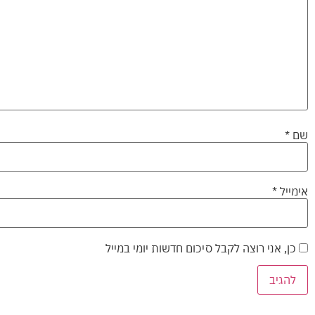
שם
*
אימייל
*
כן, אני רוצה לקבל סיכום חדשות יומי במייל