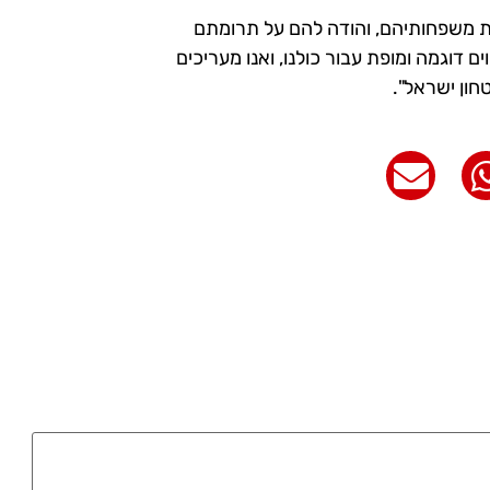
את משפחותיהם, והודה להם על תרומתם
 דוגמה ומופת עבור כולנו, ואנו מעריכים
ון ישראל".