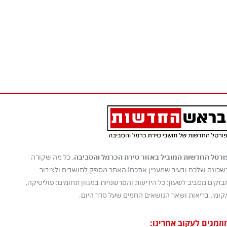
ורטל החדשות המוביל באזור טירת הכרמל והסביבה
. כל מה שקורה
שכונה שלכם ובעיר שמעניין אתכם! האתר מספק לתושבים ולציבור
בזקים מסביב לשעון: כל הידיעות והפרשנויות במגוון תחומים: פוליטיקה,
קומי, בריאות ושאר הנושאים החמים שעל סדר היום.
וזמנים לעקוב אחרינו: