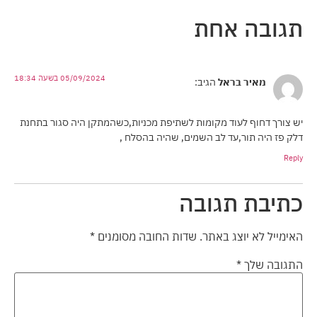
תגובה אחת
05/09/2024 בשעה 18:34
מאיר בראל
הגיב:
יש צורך דחוף לעוד מקומות לשתיפת מכניות,כשהמתקן היה סגור בתחנת
דלק פז היה תור,עד לב השמים, שהיה בהסלח ,
Reply
כתיבת תגובה
האימייל לא יוצג באתר.
שדות החובה מסומנים
*
התגובה שלך
*