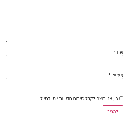
שם
*
אימייל
*
כן, אני רוצה לקבל סיכום חדשות יומי במייל