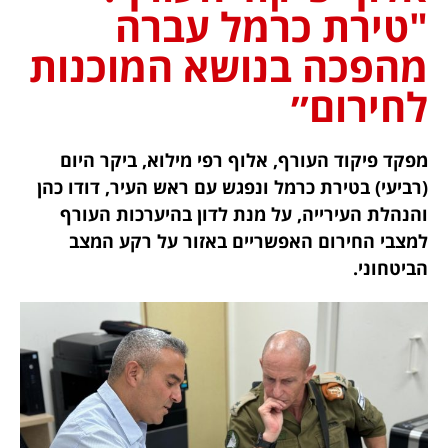
"טירת כרמל עברה
מהפכה בנושא המוכנות
לחירום״
מפקד פיקוד העורף, אלוף רפי מילוא, ביקר היום
(רביעי) בטירת כרמל ונפגש עם ראש העיר, דודו כהן
והנהלת העירייה, על מנת לדון בהיערכות העורף
למצבי החירום האפשריים באזור על רקע המצב
הביטחוני.