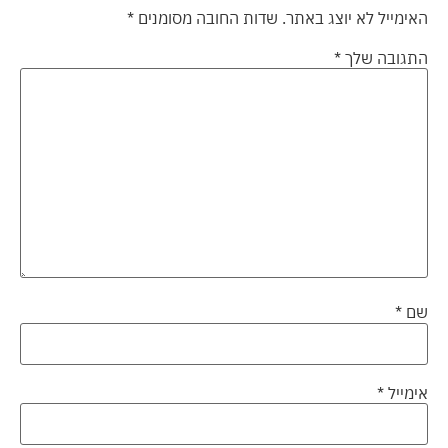
האימייל לא יוצג באתר.
שדות החובה מסומנים
*
התגובה שלך
*
שם
*
אימייל
*