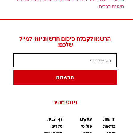
תאונת דרכים
הרשמו לקבלת סיכום חדשות יומי למייל
שלכם!
הרשמה
ניווט מהיר
חדשות
עסקים
דף הבית
בריאות
פוליטי
סקרים