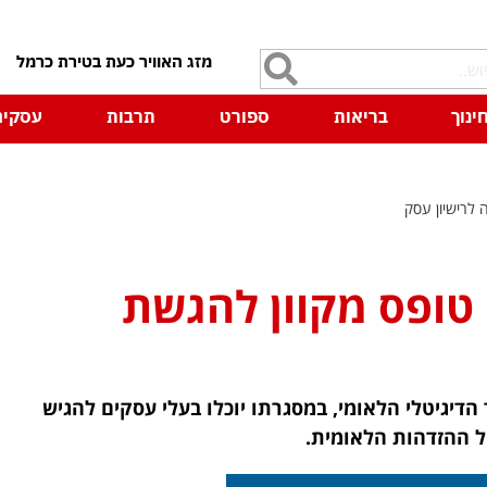
7
ינוך
בריאות
ספורט
תרבות
עסקים
 לרישיון עסק
טופס מקוון להגשת
דיגיטלי הלאומי, במסגרתו יוכלו בעלי עסקים להגיש
ל ההזדהות הלאומית.