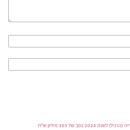
 בסך של 303 מיליון ש"ח