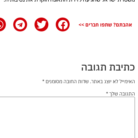
אהבתם? שתפו חברים >>
כתיבת תגובה
האימייל לא יוצג באתר.
שדות החובה מסומנים
*
התגובה שלך
*