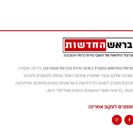
ורטל החדשות המוביל באזור טירת הכרמל והסביבה
. כל מה שקורה
שכונה שלכם ובעיר שמעניין אתכם! האתר מספק לתושבים ולציבור
בזקים מסביב לשעון: כל הידיעות והפרשנויות במגוון תחומים: פוליטיקה,
קומי, בריאות ושאר הנושאים החמים שעל סדר היום.
וזמנים לעקוב אחרינו: