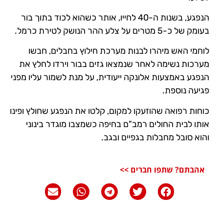
הנפגע, בשנות ה-40 לחייו, אותר כשהוא לכוד בתוך בור
בעומק של כ-5 מטרים על צלע ההר הנושק לטירת כרמל.
לוחמי האש מיהרו לבנות מערכת חילוץ בחבלים, חבשו
מערכות נשימה לאחר שנמצאו גזים בבור וירדו לחלץ את
הנפגע באמצעות אלונקה ייעודית, על מנת לשמור עליו מפני
פגיעה נוספת.
כוחות רפואה שהוזעקו למקום, קלטו את הנפגע שחולץ ופינו
אותו לבית החולים רמב"ם בחיפה כשמצבו מוגדר בינוני
והוא סובל מחבלות בגפיים ובגב.
אהבתם? שתפו חברים >>