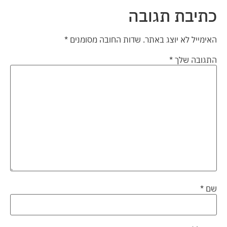
כתיבת תגובה
האימייל לא יוצג באתר.
שדות החובה מסומנים
*
התגובה שלך
*
שם
*