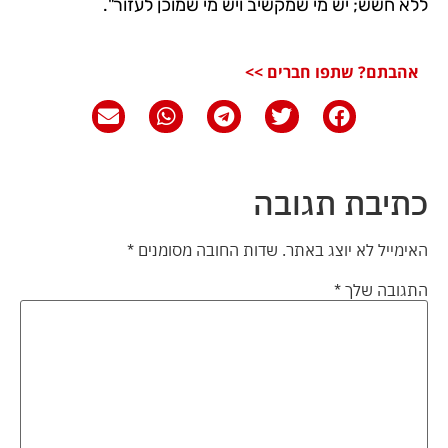
ללא חשש; יש מי שמקשיב ויש מי שמוכן לעזור".
אהבתם? שתפו חברים >>
כתיבת תגובה
האימייל לא יוצג באתר.
שדות החובה מסומנים
*
התגובה שלך
*