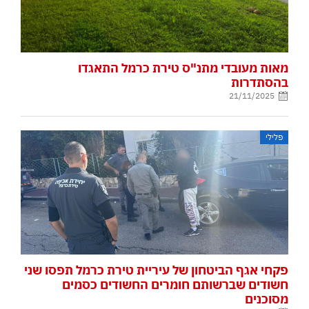
מאות מעובדי מתנ"ס טירת כרמל התאגדו
בהסתדרות
21/11/2025
פלילי
פקחי אגף הביטחון של עיריית טירת כרמל תפסו שני
חשודים שברשותם חומרים החשודים כסמים
מסוכנים