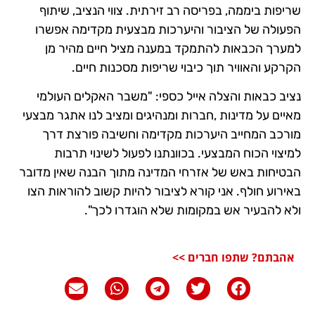
שריפות ביממה, בפריסה רב זירתית. צווי הנציב, שיתוף
הפעולה של הציבור והיערכות מבצעית מקדימה אפשרו
למערך הכבאות להתמקד במענה מציל חיים מהיר מן
הקרקע והאוויר תוך כיבוי שריפות מסכנות חיים.
נציב כבאות והצלה אייל כספי: "משבר האקלים העולמי
מאיים על מדינות ,חברות ומנהיגים ומציב לנו אתגר מבצעי
מורכב המחייב היערכות מקדימה וחשיבה פורצת דרך
למיצוי הכוח המבצעי. בכוונתנו לפעול לשינוי תרבות
הבטיחות באש של אזרחי המדינה מתוך הבנה שאין מדובר
באירוע חולף. אני קורא לציבור להיות קשוב להוראות הצו
ולא להבעיר אש במקומות שלא הוגדרו לכך".
אהבתם? שתפו חברים >>