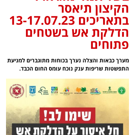
הקיצון תיאסר
בתאריכים 13-17.07.23
הדלקת אש בשטחים
פתוחים
מערך כבאות והצלה נערך בכוחות מתוגברים למניעת
התפשטות שריפות ענק נוכח עומס החום הכבד.