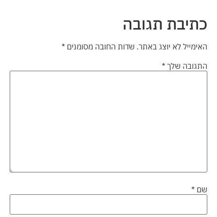
כתיבת תגובה
האימייל לא יוצג באתר.
שדות החובה מסומנים
*
התגובה שלך
*
שם
*