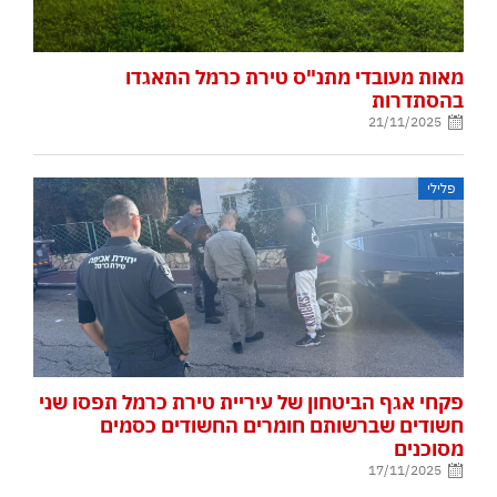
מאות מעובדי מתנ"ס טירת כרמל התאגדו
בהסתדרות
21/11/2025
פלילי
פקחי אגף הביטחון של עיריית טירת כרמל תפסו שני
חשודים שברשותם חומרים החשודים כסמים
מסוכנים
17/11/2025