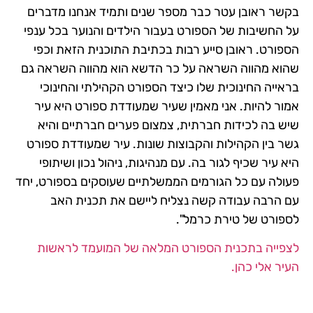
בקשר ראובן עטר כבר מספר שנים ותמיד אנחנו מדברים
על החשיבות של הספורט בעבור הילדים והנוער בכל ענפי
הספורט. ראובן סייע רבות בכתיבת התוכנית הזאת וכפי
שהוא מהווה השראה על כר הדשא הוא מהווה השראה גם
בראייה החינוכית שלו כיצד הספורט הקהילתי והחינוכי
אמור להיות. אני מאמין שעיר שמעודדת ספורט היא עיר
שיש בה לכידות חברתית, צמצום פערים חברתיים והיא
גשר בין הקהילות והקבוצות שונות. עיר שמעודדת ספורט
היא עיר שכיף לגור בה. עם מנהיגות, ניהול נכון ושיתופי
פעולה עם כל הגורמים הממשלתיים שעוסקים בספורט, יחד
עם הרבה עבודה קשה נצליח ליישם את תכנית האב
לספורט של טירת כרמל".
לצפייה בתכנית הספורט המלאה של המועמד לראשות
העיר אלי כהן.