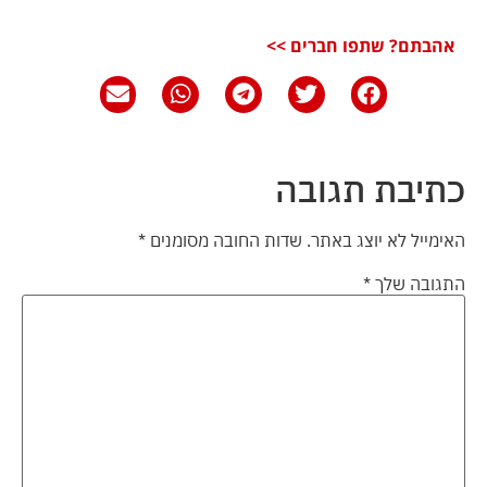
אהבתם? שתפו חברים >>
כתיבת תגובה
האימייל לא יוצג באתר.
שדות החובה מסומנים
*
התגובה שלך
*