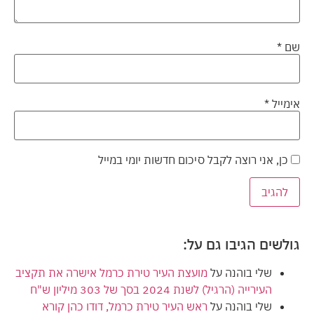
שם
*
אימייל
*
כן, אני רוצה לקבל סיכום חדשות יומי במייל
גולשים הגיבו גם על:
שלי בוהנה
על
מועצת העיר טירת כרמל אישרה את תקציב
העירייה (הרגיל) לשנת 2024 בסך של 303 מיליון ש"ח
שלי בוהנה
על
ראש העיר טירת כרמל, דודו כהן קורא