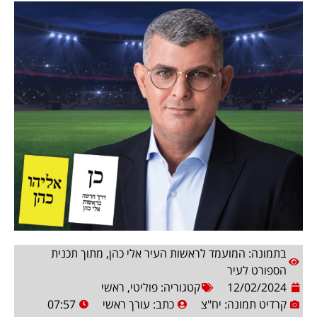
בתמונה: המועמד לראשות העיר אלי כהן, מתוך תכנית
הספורט לעיר
12/02/2024
קטגוריה:
פוליטי
,
ראשי
קרדיט תמונה: יח"צ
כתב:
עורך ראשי
07:57