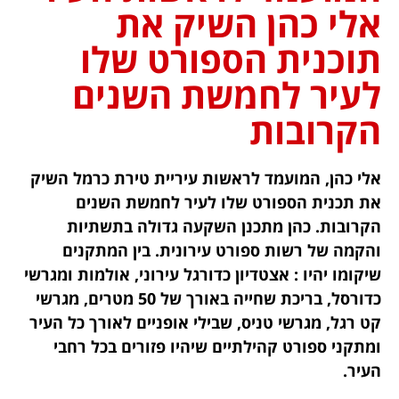
אלי כהן השיק את
תוכנית הספורט שלו
לעיר לחמשת השנים
הקרובות
אלי כהן, המועמד לראשות עיריית טירת כרמל השיק
את תכנית הספורט שלו לעיר לחמשת השנים
הקרובות. כהן מתכנן השקעה גדולה בתשתיות
והקמה של רשות ספורט עירונית. בין המתקנים
שיקומו יהיו : אצטדיון כדורגל עירוני, אולמות ומגרשי
כדורסל, בריכת שחייה באורך של 50 מטרים, מגרשי
קט רגל, מגרשי טניס, שבילי אופניים לאורך כל העיר
ומתקני ספורט קהילתיים שיהיו פזורים בכל רחבי
העיר.