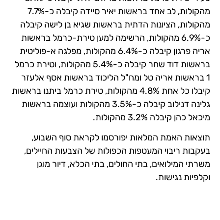
מהקולות, לב אחד בראשות יאיר סיידה קיבלה כ-7.7%
מהקולות, הציונות הדתית בראשות שגיא בן לישה קיבלה
כ-6.9% מהקולות, הרשימה למען טירת-כרמל בראשות
אריה פרגון קיבלה כ-6.4% מהקולות, מפלגה א-פוליטית
בראשות דוד שחר קיבלה כ-5.4% מהקולות, וטירת כרמל
1 בראשות אריה טל ומח"ל הליכוד בראשות אסף אלעזר
קיבלו כל אחת 4.8% מהקולות, טירת כרמל ביתנו בראשות
גלינה דנילוב קיבלה כ-3.5% מהקולות ועוצמה בראשות
מיכאל כהן קיבלה 3.2% מהקולות.
תוצאות האמת המלאות יפורסמו לקראת סוף השבוע,
בעקבות ריבוי המעטפות הכפולות של הצבעות החיילים,
משרתי המילואים, בתי החולים, בתי הכלא, דיור מוגן
וקלפיות נגישות.