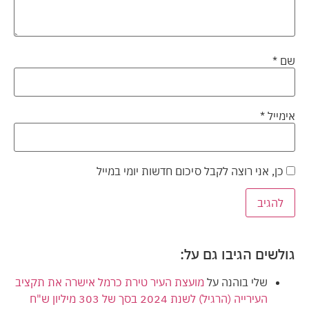
שם
*
אימייל
*
כן, אני רוצה לקבל סיכום חדשות יומי במייל
גולשים הגיבו גם על:
שלי בוהנה
על
מועצת העיר טירת כרמל אישרה את תקציב
העירייה (הרגיל) לשנת 2024 בסך של 303 מיליון ש"ח