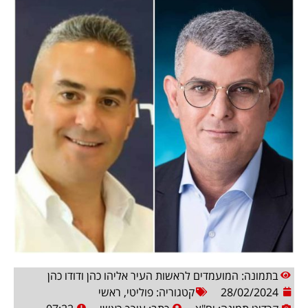
בתמונה: המועמדים לראשות העיר אליהו כהן ודודו כהן
28/02/2024
קטגוריה:
פוליטי
,
ראשי