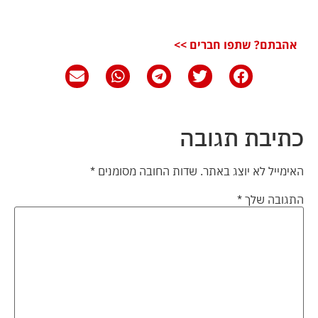
אהבתם? שתפו חברים >>
כתיבת תגובה
האימייל לא יוצג באתר.
שדות החובה מסומנים
*
התגובה שלך
*