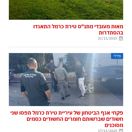
מאות מעובדי מתנ"ס טירת כרמל התאגדו
בהסתדרות
21/11/2025
פלילי
פקחי אגף הביטחון של עיריית טירת כרמל תפסו שני
חשודים שברשותם חומרים החשודים כסמים
מסוכנים
17/11/2025