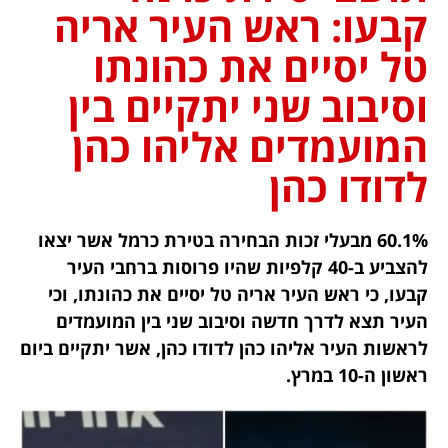
קבעו: ראש העיר אריה
טל יסיים את כהונתו
וסיבוב שני יתקיים בין
המועמדים אליהו כהן
לדודו כהן
60.1% מבעלי זכות הבחירה בטירת כרמל אשר יצאו
להצביע ב-40 קלפיות שהיו פרוסות ברחבי העיר
קבעו, כי ראש העיר אריה טל יסיים את כהונתו, וכי
העיר תצא לדרך חדשה וסיבוב שני בין המועמדים
לראשות העיר אליהו כהן לדודו כהן, אשר יתקיים ביום
ראשון ה-10 במרץ.