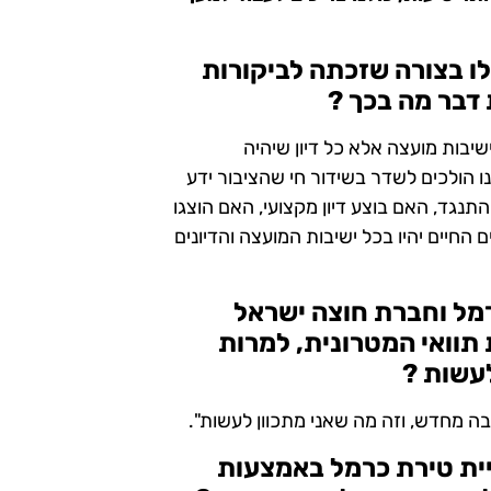
ו בצורה שזכתה לביקורות
 דבר מה בכך ?
ישיבות מועצה אלא כל דיון שיהיה
ו הולכים לשדר בשידור חי שהציבור ידע
נגד, האם בוצע דיון מקצועי, האם הוצגו
החיים יהיו בכל ישיבות המועצה והדיונים
רמל וחברת חוצה ישראל
תוואי המטרונית, למרות
עשות ?
יבה מחדש, וזה מה שאני מתכוון לעשות".
יית טירת כרמל באמצעות