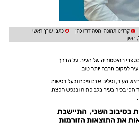
קרדיט תמונה: מטה דודו כהן
כתב:
עורך ראשי
,
ראיון
ספרי ההיסטוריה של העיר, על הדרך
עיר למקום הרבה יותר טוב.
ש העיר, וגילינו אדם פיכח ובעל רגישות
 הכי בכיר בעיר בלב פתוח ובנפש חפצה,
יות בסיבוב השני, התיישבת
ות את התוצאות הזורמות