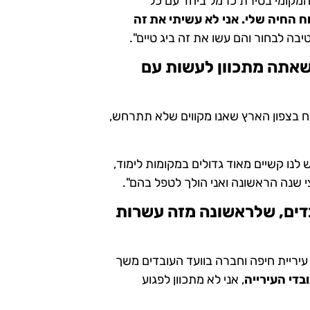
שלי בשלטון המקומי בטירת כרמל ביחד עם כל
 החיה שלי. אני לא עשיתי את זה
ה לבחור והם עשו את זה ביג טיים".
שאתה מתכוון לעשות עם
 בצפון הארץ שאנו מקווים שלא תתרחש,
לנו קשיים מאוד גדולים במקומות לימוד,
י שנה הראשונה ואני הולך לטפל בהם".
דים, שלראשונה מזה עשרות
עיריית חיפה וחברה בוועד העובדים משך
בדי העירייה
, אני לא מתכוון לפגוע