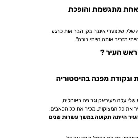
 אחת מתגשמת והופכת
שלי. שלצערי איננה בקו הבריאות כרגע
תי מזכיר אותה הייתי בוכה".
 ראש העיר ?
ת ונקודת מפנה בהיסטוריה
א שלי עלה מעיראק וגר פה באוהלים,
מכיר את כל המצוקות, מכיר את כל הכאבים,
העיר הייתה תקועה במשך עשרות שנים