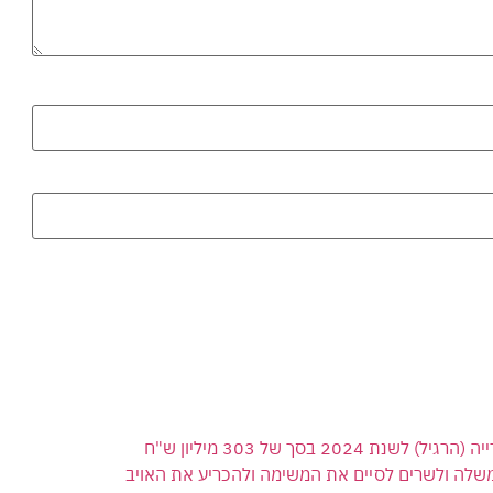
 בסך של 303 מיליון ש"ח
משלה ולשרים לסיים את המשימה ולהכריע את האויב