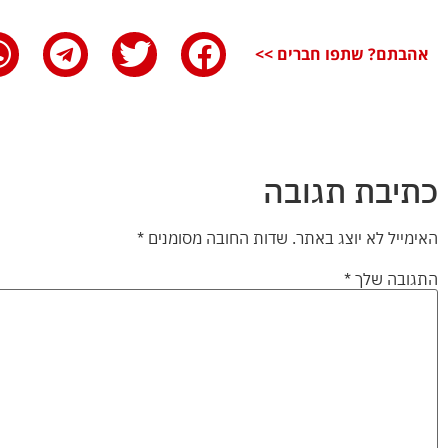
אהבתם? שתפו חברים >>
כתיבת תגובה
האימייל לא יוצג באתר.
שדות החובה מסומנים
*
התגובה שלך
*