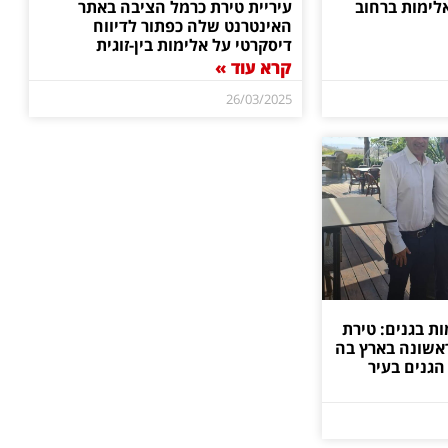
אלימות ברחוב
עיריית טירת כרמל הציבה באתר
האינטרנט שלה כפתור לדיווח
דיסקרטי על אלימות בין-זוגית
קרא עוד »
26/03/2025
ות בגנים: טירת
אשונה בארץ בה
הגנים בעיר