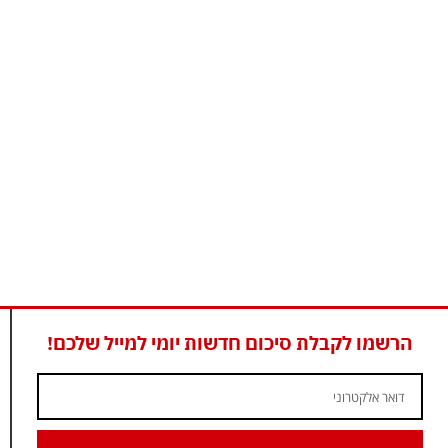
הרשמו לקבלת סיכום חדשות יומי למייל שלכם!