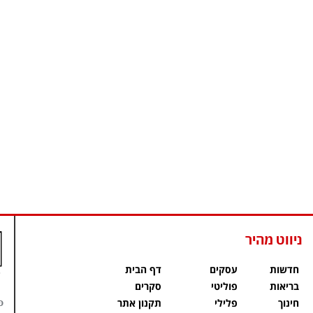
ניווט מהיר
חדשות
עסקים
דף הבית
בריאות
פוליטי
סקרים
פ
חינוך
פלילי
תקנון אתר