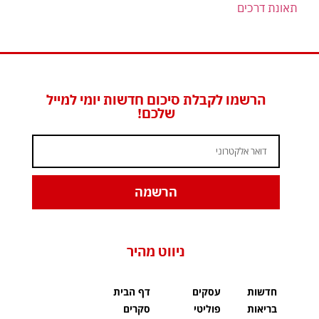
תאונת דרכים
הרשמו לקבלת סיכום חדשות יומי למייל
שלכם!
הרשמה
ניווט מהיר
חדשות
עסקים
דף הבית
בריאות
פוליטי
סקרים