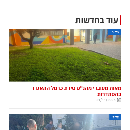
עוד בחדשות
מקומי
מאות מעובדי מתנ"ס טירת כרמל התאגדו
בהסתדרות
21/11/2025
פלילי