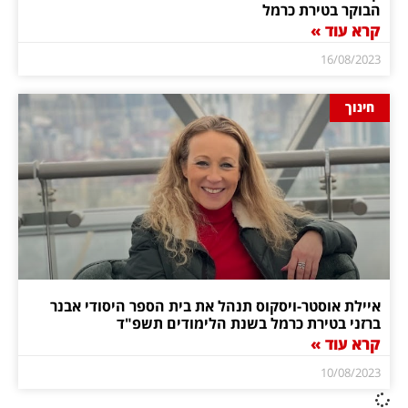
הבוקר בטירת כרמל
קרא עוד »
16/08/2023
חינוך
איילת אוסטר-ויסקוס תנהל את בית הספר היסודי אבנר
ברזני בטירת כרמל בשנת הלימודים תשפ"ד
קרא עוד »
10/08/2023