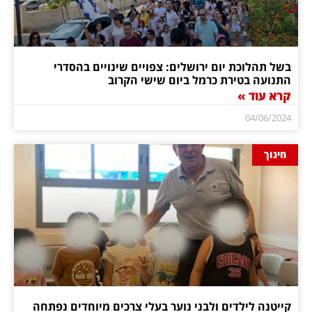
בשל תהלוכת יום ירושלים: צפויים שינויים בהסדרי
התנועה בטירת כרמל ביום שישי הקרוב
קרא עוד »
04/06/2024
חינוך
קייטנה לילדים ולבני נוער בעלי צרכים מיוחדים נפתחה