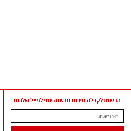
הרשמו לקבלת סיכום חדשות יומי למייל שלכם!