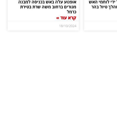
 ידי לוחמי האש
אופנוע עלה באש בכניסה למבנה
הלך טיול בהר
מגורים ברחוב משה שרת בטירת
כרמל
קרא עוד »
18/10/2024