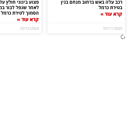
רכב עלה באש ברחוב מנחם בגין
פצוע בינוני חולץ על
בטירת כרמל
לאחר שנפל לבור במ
הסמוך לטירת כרמל
קרא עוד »
קרא עוד »
25/12/2024
07/11/2025