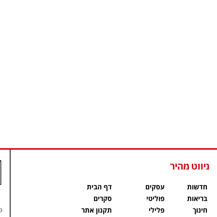
ניווט מהיר
חדשות
עסקים
דף הבית
בריאות
פוליטי
סקרים
פ
חינוך
פלילי
תקנון אתר