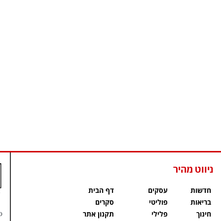
ניווט מהיר
חדשות
עסקים
דף הבית
בריאות
פוליטי
סקרים
פ
חינוך
פלילי
תקנון אתר