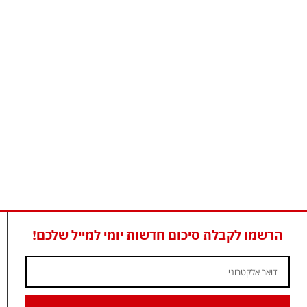
הרשמו לקבלת סיכום חדשות יומי למייל שלכם!