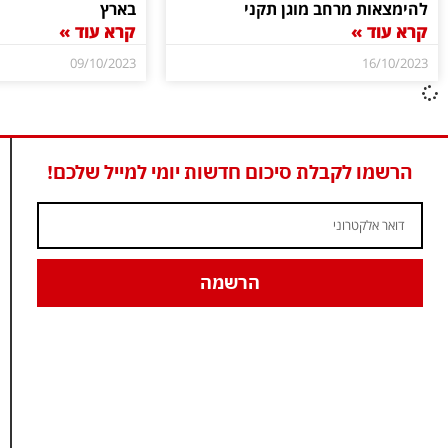
להימצאות מרחב מוגן תקני
בארץ
קרא עוד »
קרא עוד »
09/10/2023
16/10/2023
הרשמו לקבלת סיכום חדשות יומי למייל שלכם!
הרשמה