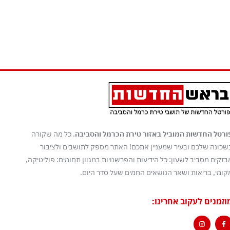
ורטל החדשות המוביל באזור טירת הכרמל והסביבה
. כל מה שקורה
שכונה שלכם ובעיר שמעניין אתכם! האתר מספק לתושבים ולציבור
בזקים מסביב לשעון: כל הידיעות והפרשנויות במגוון תחומים: פוליטיקה,
קומי, בריאות ושאר הנושאים החמים שעל סדר היום.
וזמנים לעקוב אחרינו: