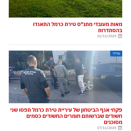
מאות מעובדי מתנ"ס טירת כרמל התאגדו
בהסתדרות
21/11/2025
פלילי
פקחי אגף הביטחון של עיריית טירת כרמל תפסו שני
חשודים שברשותם חומרים החשודים כסמים
מסוכנים
17/11/2025