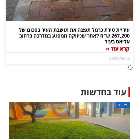
עיריית טירת כרמל תפצה את תושבת העיר בסכום של
267,200 ש"ח לאחר שניזוקה ממפגע במדרכה ברחוב
אליאס בעיר
קרא עוד »
28/09/2023
עוד בחדשות
מקומי