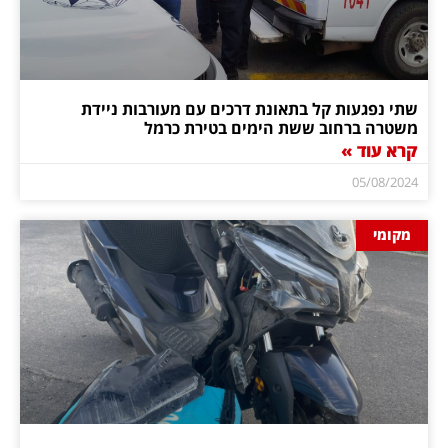
שתי נפגעות קל בתאונת דרכים עם מעורבות ניידת
משטרה ברחוב ששת הימים בטירת כרמל
קרא עוד »
05/08/2024
מקומי