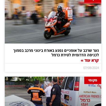
נער שרכב על אופניים נפגע באורח בינוני מרכב בסמוך
לכניסה הדרומית לטירת כרמל
קרא עוד »
07/08/2024
מקומי