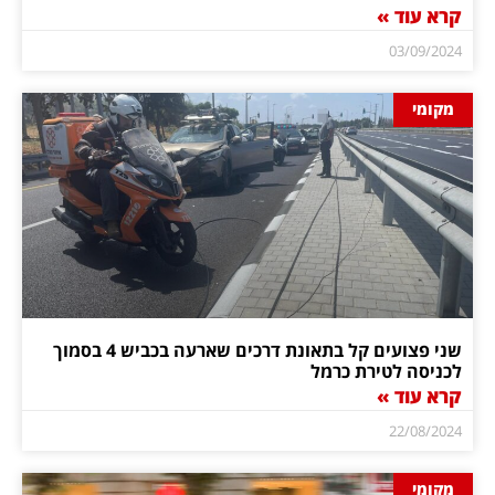
קרא עוד »
03/09/2024
מקומי
שני פצועים קל בתאונת דרכים שארעה בכביש 4 בסמוך
לכניסה לטירת כרמל
קרא עוד »
22/08/2024
מקומי