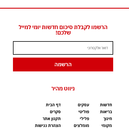
הרשמו לקבלת סיכום חדשות יומי למייל
שלכם!
הרשמה
ניווט מהיר
חדשות
עסקים
דף הבית
בריאות
פוליטי
סקרים
חינוך
פלילי
תקנון אתר
מקומי
מומלצים
הצהרת נגישות