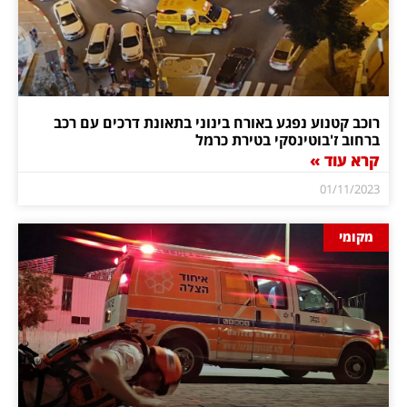
רוכב קטנוע נפגע באורח בינוני בתאונת דרכים עם רכב
ברחוב ז'בוטינסקי בטירת כרמל
קרא עוד »
01/11/2023
מקומי