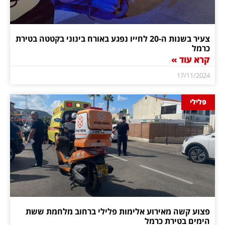
צעיר בשנות ה-20 לחייו נפגע באורח בינוני בקטטה בטירת
כרמל
קרא עוד »
17/11/2024
פלילי
פצוע קשה מאירוע אלימות פלילי ברחוב מלחמת ששת
הימים בטירת כרמל