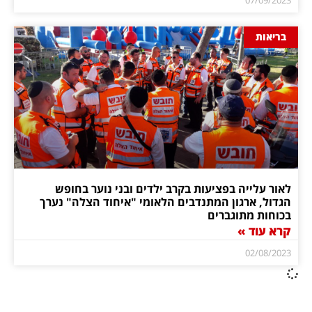
בריאות
לאור עלייה בפציעות בקרב ילדים ובני נוער בחופש
הגדול, ארגון המתנדבים הלאומי "איחוד הצלה" נערך
בכוחות מתוגברים
קרא עוד »
02/08/2023