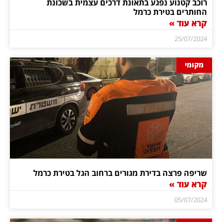
רוכב קטנוע נפגע בתאונת דרכים עצמית בשכונת
החותרים בטירת כרמל
קרא עוד »
25/07/2024
מקומי
שריפה פרצה בדירת מגורים ברחוב הגל בטירת כרמל
קרא עוד »
05/07/2024