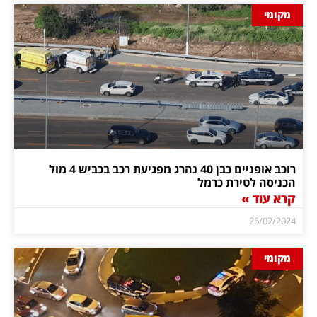
מקומי
רוכב אופניים כבן 40 נהרג מפגיעת רכב בכביש 4 מול
הכניסה לטירת כרמל
קרא עוד »
26/02/2024
מקומי