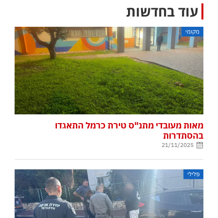
עוד בחדשות
מקומי
מאות מעובדי מתנ"ס טירת כרמל התאגדו
בהסתדרות
21/11/2025
פלילי