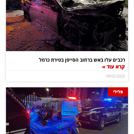
רכבים עלו באש ברחוב הסייפן בטירת כרמל
קרא עוד »
18/02/2025
פלילי