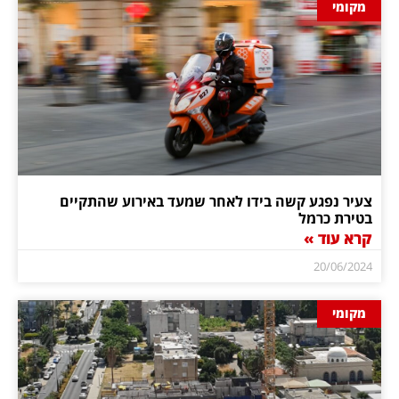
מקומי
צעיר נפגע קשה בידו לאחר שמעד באירוע שהתקיים
בטירת כרמל
קרא עוד »
20/06/2024
מקומי