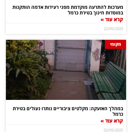
מערכות להתרעה מוקדמת מפני רעידות אדמה הותקנות
במוסדות חינוך בטירת כרמל
קרא עוד »
22/05/2025
מקומי
במהלך האזעקה: מקלטים ציבוריים נותרו נעולים בטירת
כרמל
קרא עוד »
02/05/2025