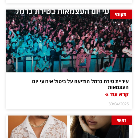
מקומי
עיריית טירת כרמל הודיעה על ביטול אירועי יום
העצמאות
קרא עוד »
30/04/2025
ראשי