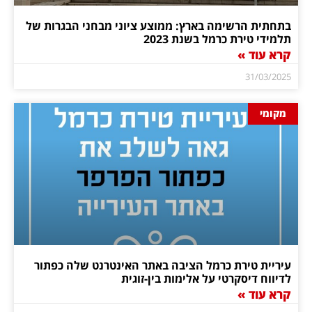
בתחתית הרשימה בארץ: ממוצע ציוני מבחני הבגרות של
תלמידי טירת כרמל בשנת 2023
קרא עוד »
31/03/2025
מקומי
עיריית טירת כרמל הציבה באתר האינטרנט שלה כפתור
לדיווח דיסקרטי על אלימות בין-זוגית
קרא עוד »