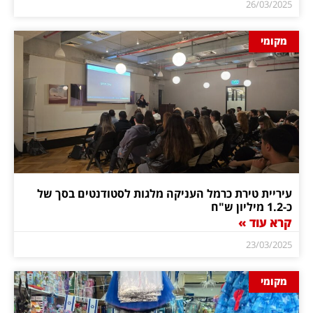
26/03/2025
מקומי
עיריית טירת כרמל העניקה מלגות לסטודנטים בסך של
כ-1.2 מיליון ש"ח
קרא עוד »
23/03/2025
מקומי