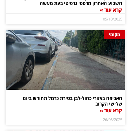
השבוע האחרון מרססי גרפיטי בעת מעשה
קרא עוד »
05/10/2025
מקומי
האכיפה באזורי כחול-לבן בטירת כרמל תחודש ביום
שלישי הקרוב
קרא עוד »
26/06/2025