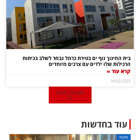
בית החינוך נוף ים בטירת כרמל נבחר לשלב בכיתות
הרגילות שלו ילדים עם צרכים מיוחדים
קרא עוד »
18/02/2025
טען עוד כתבות
עוד בחדשות
מקומי