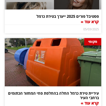
פסטיבל פורים 2025 ייערך בטירת כרמל
קרא עוד »
05/03/2025
מקומי
עיריית טירת כרמל החלה בהחלפת פחי המחזור הכתומים
ברחבי העיר
קרא עוד »