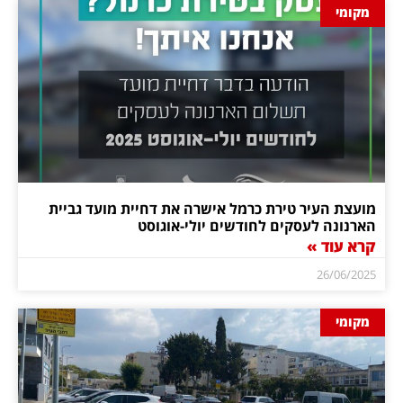
מקומי
מועצת העיר טירת כרמל אישרה את דחיית מועד גביית
הארנונה לעסקים לחודשים יולי-אוגוסט
קרא עוד »
26/06/2025
מקומי