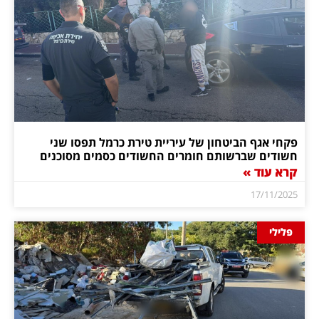
פקחי אגף הביטחון של עיריית טירת כרמל תפסו שני
חשודים שברשותם חומרים החשודים כסמים מסוכנים
קרא עוד »
17/11/2025
פלילי