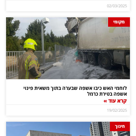
02/03/2025
מקומי
לוחמי האש כיבו אשפה שבערה בתוך משאית פינוי
אשפה בטירת כרמל
קרא עוד »
19/02/2025
חינוך