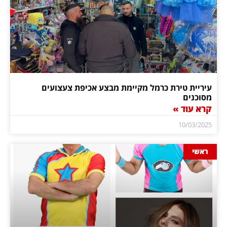
עיריית טירת כרמל מקיימת מבצע אכיפת צעצועים
מסוכנים
קרא עוד »
10/03/2025
ראשי