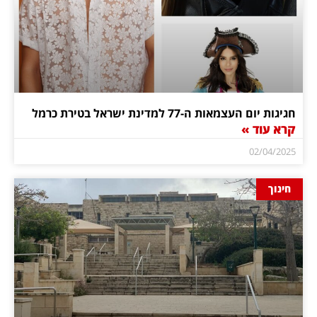
חגיגות יום העצמאות ה-77 למדינת ישראל בטירת כרמל
קרא עוד »
02/04/2025
חינוך