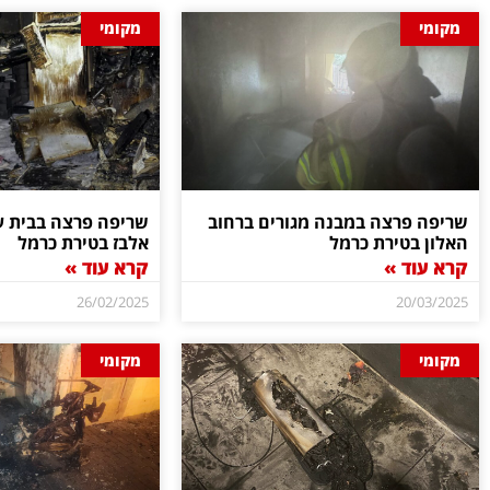
מקומי
מקומי
שריפה פרצה במבנה מגורים ברחוב
שריפה פרצה בבית ע
האלון בטירת כרמל
אלבז בטירת כרמל
קרא עוד »
קרא עוד »
26/02/2025
20/03/2025
מקומי
מקומי