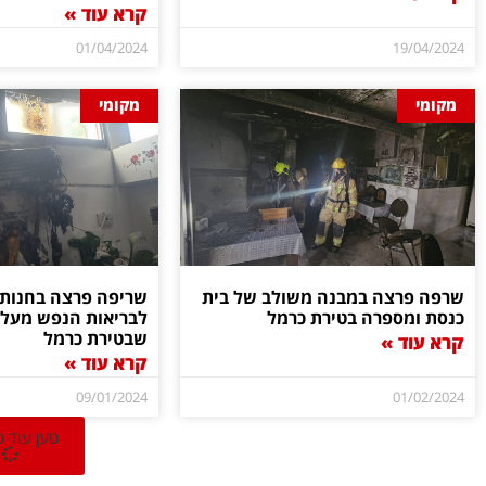
קרא עוד »
01/04/2024
19/04/2024
מקומי
מקומי
שרפה פרצה במבנה משולב של בית
שריפה פרצה בחנות י
כנסת ומספרה בטירת כרמל
לבריאות הנפש מעל
שבטירת כרמל
קרא עוד »
קרא עוד »
09/01/2024
01/02/2024
טען עוד 