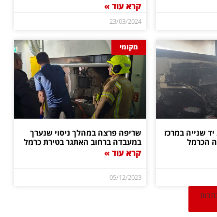
קרא עוד »
23/03/2024
מקומי
ד שנייה במרכז
שריפה פרצה במהלך ניסוי שנערך
ה הכרמל
במעבדה ברחוב האתגר בטירת כרמל
קרא עוד »
05/12/2023
כתבות